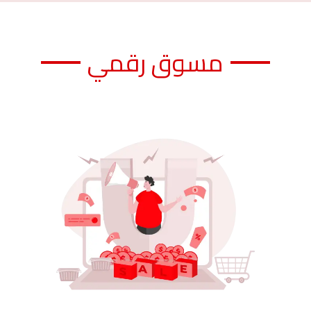
مسوق رقمي