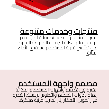
منتجات وخدمات متنوعة
الخبرة المثبتة في تطوير تطبيقات الهواتف و
الويب. إلمام بلغات البرمجة المتنوعة.القدرة
على تحسين تجربة المستخدم وتحقيق الأداء
الفائق.
مصمم واجهة المستخدم
الخبرة في تصميم واجهات المستخدم الجذابة.
إلمام بأدوات التصميم والتطوير الرئيسية. القدرة
على تحويل الأفكار إلى تجارب مرئية مبتكرة.