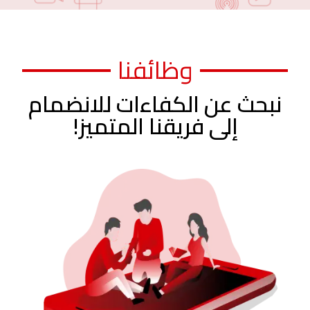
وظائفنا
نبحث عن الكفاءات للانضمام
إلى فريقنا المتميز!